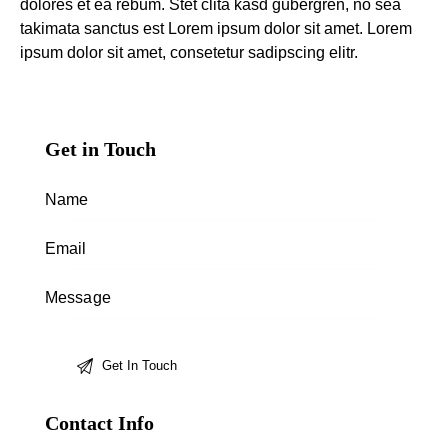
dolores et ea rebum. Stet clita kasd gubergren, no sea
takimata sanctus est Lorem ipsum dolor sit amet. Lorem
ipsum dolor sit amet, consetetur sadipscing elitr.
Get in Touch
Contact Info