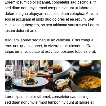
Lorem ipsum dolor sit amet, consetetur sadipscing elitr,
sed diam nonumy eirmod tempor invidunt ut labore et
dolore magna aliquyam erat, sed diam voluptua. At vero
eos et accusam et justo duo dolores et ea rebum. Stet
clita kasd gubergren, no sea takimata sanctus est Lorem
ipsum dolor sit amet.
Aliquam laoreet sed neque ac vehicula. Cras congue
eros nec quam laoreet, in viverra erat bibendum. Cras
turpis urna, vulputate at est vitae, posuere lobortis erat.
Lorem ipsum dolor sit amet, consetetur sadipscing elitr,
sed diam nonumy eirmod tempor invidunt ut labore et