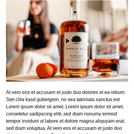
At vero eos et accusam et justo duo dolores et ea rebum.
Stet clita kasd gubergren, no sea takimata sanctus est
Lorem ipsum dolor sit amet. Lorem ipsum dolor sit amet,
consetetur sadipscing elitr, sed diam nonumy eirmod
tempor invidunt ut labore et dolore magna aliquyam erat,
sed diam voluptua. At vero eos et accusam et justo duo