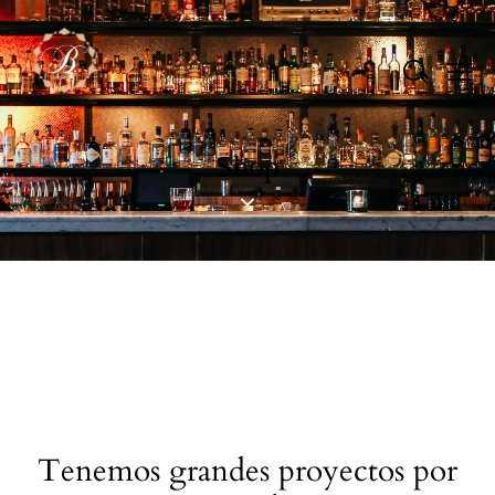
Shop
Tenemos grandes proyectos por